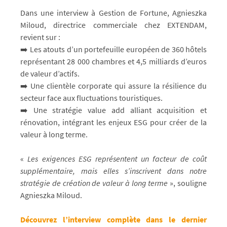
Dans une interview à Gestion de Fortune, Agnieszka
Miloud, directrice commerciale chez EXTENDAM,
revient sur :
➡️ Les atouts d’un portefeuille européen de 360 hôtels
représentant 28 000 chambres et 4,5 milliards d’euros
de valeur d’actifs.
➡️ Une clientèle corporate qui assure la résilience du
secteur face aux fluctuations touristiques.
➡️ Une stratégie value add alliant acquisition et
rénovation, intégrant les enjeux ESG pour créer de la
valeur à long terme.
«
Les exigences ESG représentent un facteur de coût
supplémentaire, mais elles s’inscrivent dans notre
stratégie de création de valeur à long terme
», souligne
Agnieszka Miloud.
Découvrez l’interview complète dans le dernier