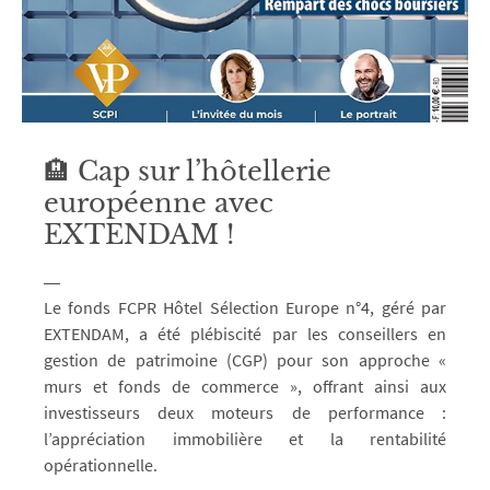
🏨 Cap sur l’hôtellerie
européenne avec
EXTENDAM !
Le fonds FCPR Hôtel Sélection Europe n°4, géré par
EXTENDAM, a été plébiscité par les conseillers en
gestion de patrimoine (CGP) pour son approche «
murs et fonds de commerce », offrant ainsi aux
investisseurs deux moteurs de performance :
l’appréciation immobilière et la rentabilité
opérationnelle.