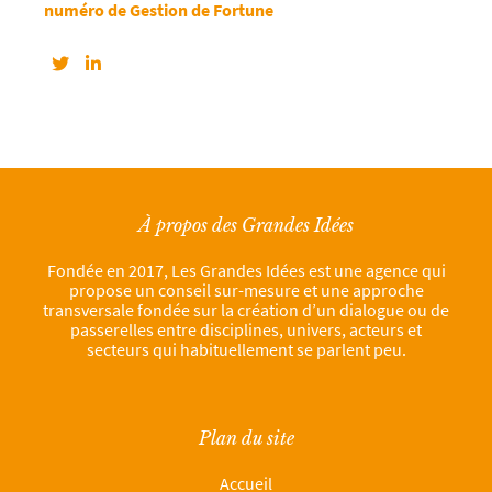
numéro de Gestion de Fortune
À propos des Grandes Idées
Fondée en 2017, Les Grandes Idées est une agence qui
propose un conseil sur-mesure et une approche
transversale fondée sur la création d’un dialogue ou de
passerelles entre disciplines, univers, acteurs et
secteurs qui habituellement se parlent peu.
Plan du site
Accueil