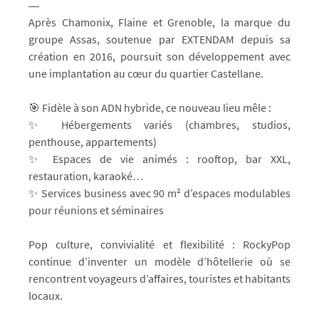
Après Chamonix, Flaine et Grenoble, la marque du
groupe Assas, soutenue par EXTENDAM depuis sa
création en 2016, poursuit son développement avec
une implantation au cœur du quartier Castellane.
🎯 Fidèle à son ADN hybride, ce nouveau lieu mêle :
✨ Hébergements variés (chambres, studios,
penthouse, appartements)
✨ Espaces de vie animés : rooftop, bar XXL,
restauration, karaoké…
✨ Services business avec 90 m² d’espaces modulables
pour réunions et séminaires
Pop culture, convivialité et flexibilité : RockyPop
continue d’inventer un modèle d’hôtellerie où se
rencontrent voyageurs d’affaires, touristes et habitants
locaux.