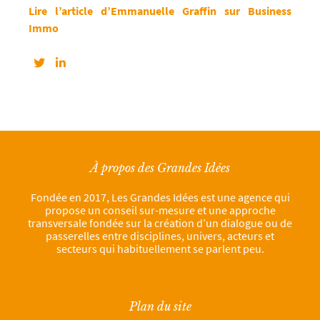
Lire l’article d’Emmanuelle Graffin sur Business
Immo
À propos des Grandes Idées
Fondée en 2017, Les Grandes Idées est une agence qui
propose un conseil sur-mesure et une approche
transversale fondée sur la création d’un dialogue ou de
passerelles entre disciplines, univers, acteurs et
secteurs qui habituellement se parlent peu.
Plan du site