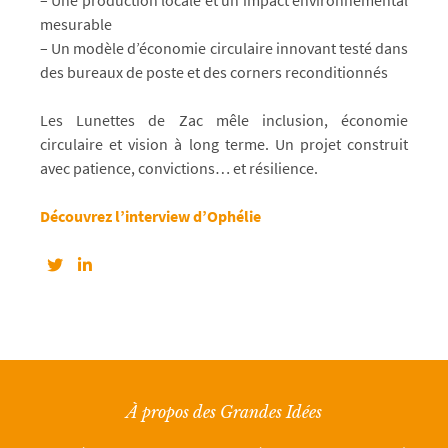
– Une production locale et un impact environnemental
mesurable
– Un modèle d’économie circulaire innovant testé dans
des bureaux de poste et des corners reconditionnés
Les Lunettes de Zac mêle inclusion, économie
circulaire et vision à long terme. Un projet construit
avec patience, convictions… et résilience.
Découvrez l’interview d’Ophélie
À propos des Grandes Idées