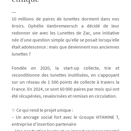
10 millions de paires de lunettes dorment dans nos
tiroirs. Ophélie Vanbremeersch a décidé de leur
redonner vie avec les Lunettes de Zac, une initiative
née d’une question simple qu’elle se posait lorsqu’elle
était adolescence : mais que deviennent nos anciennes
lunettes ?
Fondée en 2020, la start-up collecte, trie et
reconditionne des lunettes inutilisées, en s’appuyant
sur un réseau de 1 500 points de collecte à travers la
France. En 2024, ce sont 60 000 paires par mois qui ont
été récupérées, revalorisées et remises en circulation.
✨ Ce qui rend le projet unique :
– Un ancrage social fort avec le Groupe VITAMINE T,
entreprise d’insertion partenaire