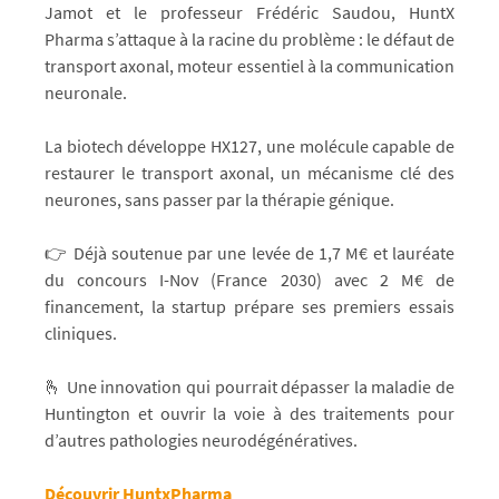
Jamot et le professeur Frédéric Saudou, HuntX
Pharma s’attaque à la racine du problème : le défaut de
transport axonal, moteur essentiel à la communication
neuronale.
La biotech développe HX127, une molécule capable de
restaurer le transport axonal, un mécanisme clé des
neurones, sans passer par la thérapie génique.
👉 Déjà soutenue par une levée de 1,7 M€ et lauréate
du concours I-Nov (France 2030) avec 2 M€ de
financement, la startup prépare ses premiers essais
cliniques.
🫰 Une innovation qui pourrait dépasser la maladie de
Huntington et ouvrir la voie à des traitements pour
d’autres pathologies neurodégénératives.
Découvrir HuntxPharma