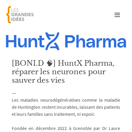
[BONI.D 🧠] HuntX Pharma,
réparer les neurones pour
sauver des vies
Les maladies neurodégénératives comme la maladie
de Huntington restent incurables, laissant des patients
et leurs familles sans traitement, ni espoir.
Fondée en décembre 2022 à Grenoble par Dr Laure