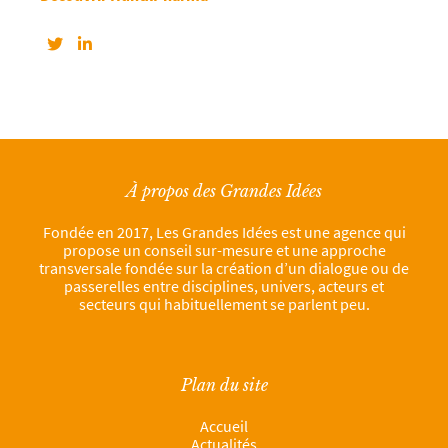
À propos des Grandes Idées
Fondée en 2017, Les Grandes Idées est une agence qui
propose un conseil sur-mesure et une approche
transversale fondée sur la création d’un dialogue ou de
passerelles entre disciplines, univers, acteurs et
secteurs qui habituellement se parlent peu.
Plan du site
Accueil
Actualités