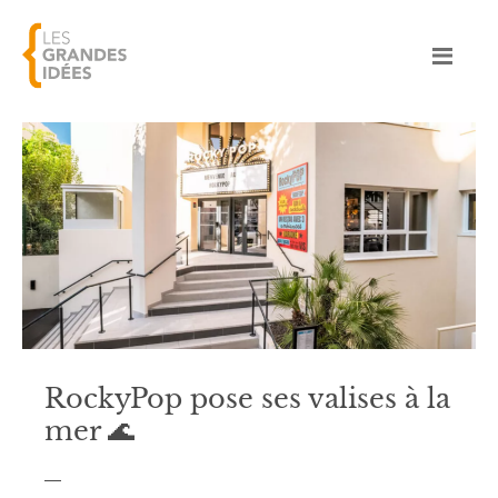
RockyPop pose ses valises à la
mer 🌊