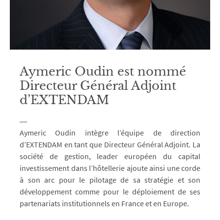
Aymeric Oudin est nommé
Directeur Général Adjoint
d’EXTENDAM
Aymeric Oudin intègre l’équipe de direction
d’EXTENDAM en tant que Directeur Général Adjoint. La
société de gestion, leader européen du capital
investissement dans l’hôtellerie ajoute ainsi une corde
à son arc pour le pilotage de sa stratégie et son
développement comme pour le déploiement de ses
partenariats institutionnels en France et en Europe.