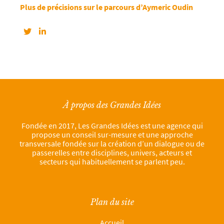
Plus de précisions sur le parcours d’Aymeric Oudin
À propos des Grandes Idées
Fondée en 2017, Les Grandes Idées est une agence qui
propose un conseil sur-mesure et une approche
transversale fondée sur la création d’un dialogue ou de
passerelles entre disciplines, univers, acteurs et
secteurs qui habituellement se parlent peu.
Plan du site
Accueil