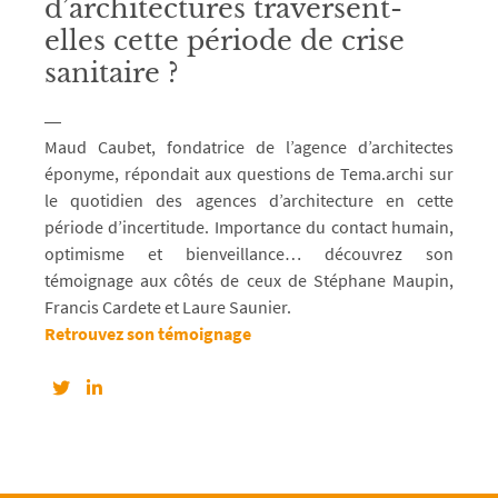
d’architectures traversent-
elles cette période de crise
sanitaire ?
Maud Caubet, fondatrice de l’agence d’architectes
éponyme, répondait aux questions de Tema.archi sur
le quotidien des agences d’architecture en cette
période d’incertitude. Importance du contact humain,
optimisme et bienveillance… découvrez son
témoignage aux côtés de ceux de Stéphane Maupin,
Francis Cardete et Laure Saunier.
Retrouvez son témoignage