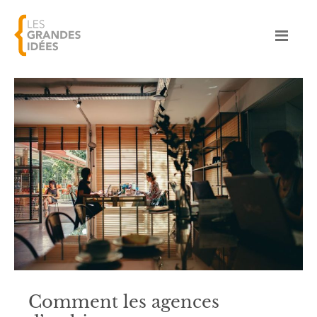
Comment les agences