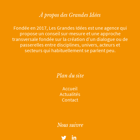
À propos des Grandes Idées
Fondée en 2017, Les Grandes Idées est une agence qui
propose un conseil sur-mesure et une approche
transversale fondée sur la création d’un dialogue ou de
passerelles entre disciplines, univers, acteurs et
secteurs qui habituellement se parlent peu.
Plan du site
Accueil
Actualités
Contact
Nous suivre