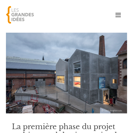
La première phase du projet