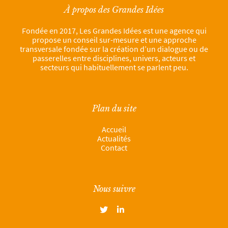
À propos des Grandes Idées
Fondée en 2017, Les Grandes Idées est une agence qui
propose un conseil sur-mesure et une approche
transversale fondée sur la création d’un dialogue ou de
passerelles entre disciplines, univers, acteurs et
secteurs qui habituellement se parlent peu.
Plan du site
Accueil
Actualités
Contact
Nous suivre