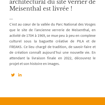
architectural du site verrier de
Meisenthal est livrée !
C’est au cœur de la vallée du Parc National des Vosges
que le site de l’ancienne verrerie de Meisenthal, en
activité de 1704 à 1969, se mue peu à peu en complexe
culturel sous la baguette créative de PILA et de
FREAKS. Ce lieu chargé de tradition, de savoir-faire et
de création connaît aujourd’hui une nouvelle vie. En
attendant la livraison finale en 2022, découvrez le
projet et son histoire en images.