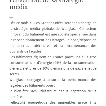
l’ensemble de sa stratégie
média
Dès ce mois-ci, Les Grandes Idées seront en charge de
la stratégie média globale de Wallglass. Cet acteur
innovant du bâtiment est une société spécialisée dans
le reconditionnement des vitrages, la pose/dépose de
menuiseries extérieures et la maintenance des
ouvrants de façades.
Les bâtiments figurent en France parmi les plus gros
consommateurs d’énergie (44% de la consommation
d’énergie et près de 30% d’émissions de gaz à effet de
serre).
Wallglass s’engage à assurer la performance des
façades des bâtiments pour :
le bien-être des utilisateurs par la captation de la
lumière
l’efficacité énergétique des immeubles grâce à la