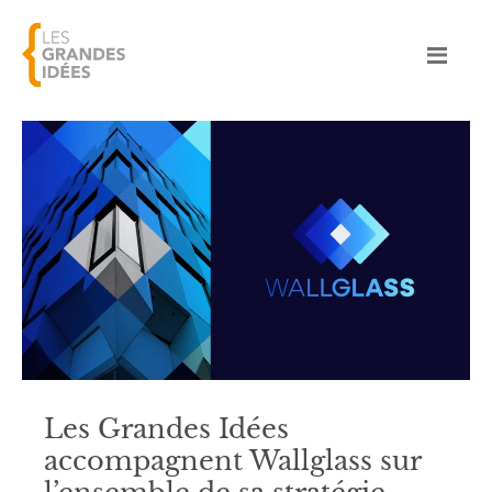
Les Grandes Idées
accompagnent Wallglass sur