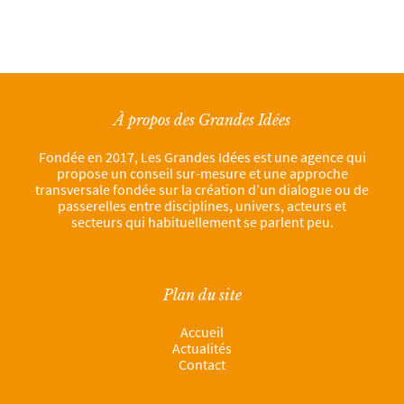
À propos des Grandes Idées
Fondée en 2017, Les Grandes Idées est une agence qui
propose un conseil sur-mesure et une approche
transversale fondée sur la création d’un dialogue ou de
passerelles entre disciplines, univers, acteurs et
secteurs qui habituellement se parlent peu.
Plan du site
Accueil
Actualités
Contact