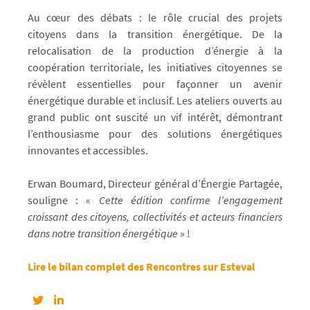
Au cœur des débats : le rôle crucial des projets
citoyens dans la transition énergétique. De la
relocalisation de la production d’énergie à la
coopération territoriale, les initiatives citoyennes se
révèlent essentielles pour façonner un avenir
énergétique durable et inclusif. Les ateliers ouverts au
grand public ont suscité un vif intérêt, démontrant
l’enthousiasme pour des solutions énergétiques
innovantes et accessibles.
Erwan Boumard, Directeur général d’Énergie Partagée,
souligne : «
Cette édition confirme l’engagement
croissant des citoyens, collectivités et acteurs financiers
dans notre transition énergétique
» !
Lire le bilan complet des Rencontres sur Esteval