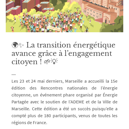
🌍✨ La transition énergétique
avance grâce à l’engagement
citoyen ! 🌱💡
Les 23 et 24 mai derniers, Marseille a accueilli la 15e
édition des Rencontres nationales de l’énergie
citoyenne, un événement phare organisé par Énergie
Partagée avec le soutien de l’ADEME et de la Ville de
Marseille. Cette édition a été un succès puisqu’elle a
compté plus de 180 participants, venus de toutes les
régions de France.