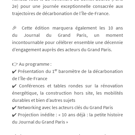
2e) pour une journée exceptionnelle consacrée aux
trajectoires de décarbonation de l’Île-de-France.
🎉 Cette édition marquera également les 10 ans
du Journal du Grand Paris, un moment
incontournable pour célébrer ensemble une décennie
d’engagement auprès des acteurs du Grand Paris.
👉 Au programme :
✔️ Présentation du 1ᵉʳ baromètre de la décarbonation
de l’Île-de-France
✔️ Conférences et tables rondes sur la rénovation
énergétique, la construction hors site, les mobilités
durables et bien d’autres sujets
✔️ Networking avec les acteurs clés du Grand Paris
✔️ Projection inédite : « 10 ans déjà : la petite histoire
du Journal du Grand Paris »