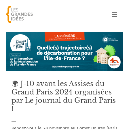
🌍 J-10 avant les Assises du
Grand Paris 2024 organisées
par Le journal du Grand Paris
!
Rendez-vous le 28 novembre au Comet Bourse (Paris