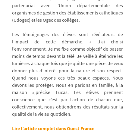
partenariat avec l’Union départementale des
organismes de gestion des établissements catholiques
(Udogec) et les Ogec des collèges.
Les témoignages des élèves sont révélateurs de
l’impact de cette démarche. « J’ai choisi
l’environnement. Je me fixe comme objectif de passer
moins de temps devant la télé. Je veille à éteindre les
lumières à chaque fois que je quitte une pièce. Je veux
donner plus d’intérêt pour la nature et son respect.
Quand nous voyons ces très beaux espaces. Nous
devons les protéger. Nous en parlons en famille, à la
maison »,précise Lucas. Les élèves prennent
conscience que c’est par l’action de chacun que,
collectivement, nous obtiendrons des résultats sur la
qualité de la vie au quotidien.
Lire l’article complet dans Ouest-France