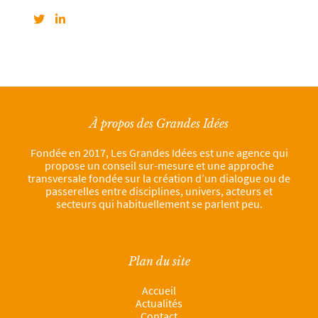
À propos des Grandes Idées
Fondée en 2017, Les Grandes Idées est une agence qui
propose un conseil sur-mesure et une approche
transversale fondée sur la création d’un dialogue ou de
passerelles entre disciplines, univers, acteurs et
secteurs qui habituellement se parlent peu.
Plan du site
Accueil
Actualités
Contact