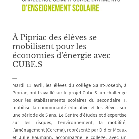
À Pipriac des élèves se
mobilisent pour les
économies d’énergie avec
CUBE.S
Mardi 11 avril, les élèves du collège Saint-Joseph, à
Pipriac, ont travaillé sur le projet Cube S, un challenge
pour les établissements scolaires du secondaire. Il
mobilise la communauté éducative et les élèves sur
une période de 5 ans. Le Centre d’études et d’expertise
sur les risques, l’environnement, la mobilité,
l’aménagement (Cerema), représenté par Didier Meaux
et Julie Baumann, accompagne le collège, avec un