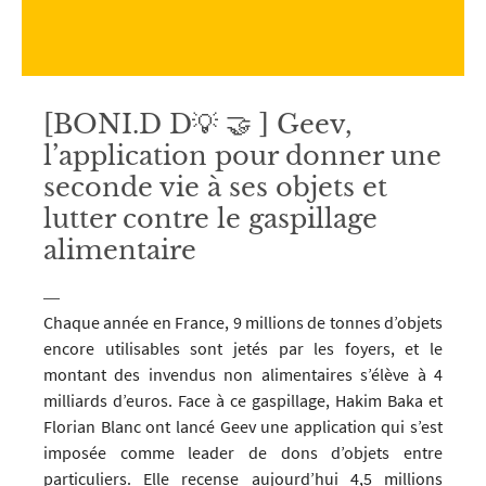
[BONI.D D💡 🤝 ] Geev,
l’application pour donner une
seconde vie à ses objets et
lutter contre le gaspillage
alimentaire
Chaque année en France, 9 millions de tonnes d’objets
encore utilisables sont jetés par les foyers, et le
montant des invendus non alimentaires s’élève à 4
milliards d’euros. Face à ce gaspillage, Hakim Baka et
Florian Blanc ont lancé Geev une application qui s’est
imposée comme leader de dons d’objets entre
particuliers. Elle recense aujourd’hui 4,5 millions