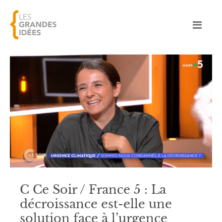
C Ce Soir / France 5 : La
décroissance est-elle une
solution face à l’urgence