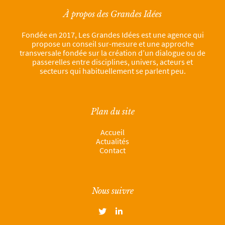
À propos des Grandes Idées
Fondée en 2017, Les Grandes Idées est une agence qui
propose un conseil sur-mesure et une approche
transversale fondée sur la création d’un dialogue ou de
passerelles entre disciplines, univers, acteurs et
secteurs qui habituellement se parlent peu.
Plan du site
Accueil
Actualités
Contact
Nous suivre