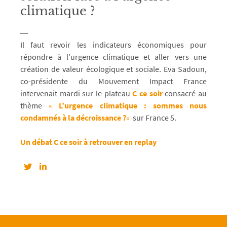
climatique ?
Il faut revoir les indicateurs économiques pour
répondre à l’urgence climatique et aller vers une
création de valeur écologique et sociale. Eva Sadoun,
co-présidente du Mouvement Impact France
intervenait mardi sur le plateau
C ce soir
consacré au
thème
«
L’urgence climatique : sommes nous
condamnés à la décroissance ?
«
sur France 5.
Un débat C ce soir à retrouver en replay