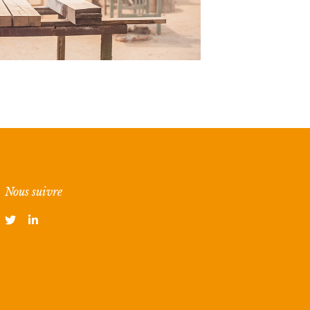
Nous suivre