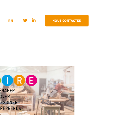
EN
NOUS CONTACTER