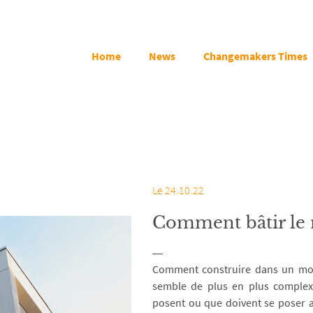
Home
News
Changemakers Times
Le 24.10.22
Comment bâtir le
Comment construire dans un mond
semble de plus en plus complexe
posent ou que doivent se poser ar