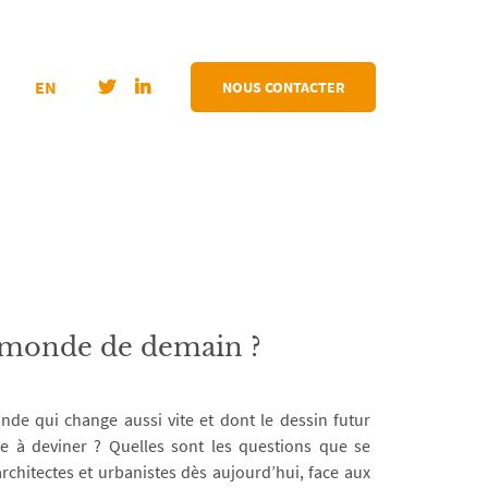
EN
NOUS CONTACTER
 monde de demain ?
e qui change aussi vite et dont le dessin futur
 à deviner ? Quelles sont les questions que se
chitectes et urbanistes dès aujourd’hui, face aux