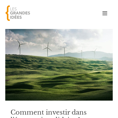
Comment investir dans