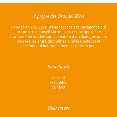
À propos des Grandes Idées
Fondée en 2017, Les Grandes Idées est une agence qui
propose un conseil sur-mesure et une approche
transversale fondée sur la création d’un dialogue ou de
passerelles entre disciplines, univers, acteurs et
secteurs qui habituellement se parlent peu.
Plan du site
Accueil
Actualités
Contact
Nous suivre