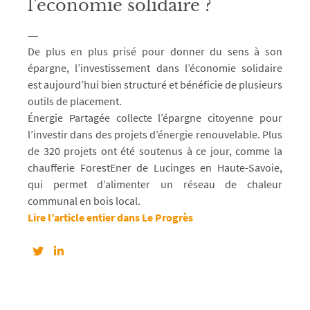
l’économie solidaire ?
De plus en plus prisé pour donner du sens à son
épargne, l’investissement dans l’économie solidaire
est aujourd’hui bien structuré et bénéficie de plusieurs
outils de placement.
Énergie Partagée collecte l’épargne citoyenne pour
l’investir dans des projets d’énergie renouvelable. Plus
de 320 projets ont été soutenus à ce jour, comme la
chaufferie ForestEner de Lucinges en Haute-Savoie,
qui permet d’alimenter un réseau de chaleur
communal en bois local.
Lire l’article entier dans Le Progrès