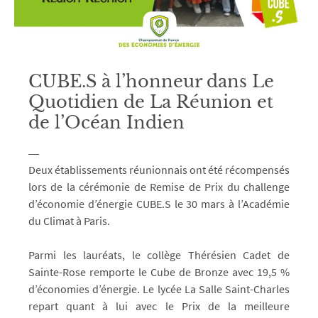
CUBE.S à l’honneur dans Le
Quotidien de La Réunion et
de l’Océan Indien
Deux établissements réunionnais ont été récompensés
lors de la cérémonie de Remise de Prix du challenge
d’économie d’énergie CUBE.S le 30 mars à l’Académie
du Climat à Paris.
Parmi les lauréats, le collège Thérésien Cadet de
Sainte-Rose remporte le Cube de Bronze avec 19,5 %
d’économies d’énergie. Le lycée La Salle Saint-Charles
repart quant à lui avec le Prix de la meilleure