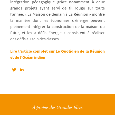
intégration pédagogique grâce notamment à deux
grands projets ayant servi de fil rouge sur toute
l’année. « La Maison de demain à La Réunion » montre
la manière dont les économies d’énergie peuvent
pleinement intégrer la construction de la maison du
futur, et les « défis Énergie » consistent à réaliser
des défis au sein des classes.
Lire l’article complet sur Le Quotidien de la Réunion
et de l’Océan indien
À propos des Grandes Idées