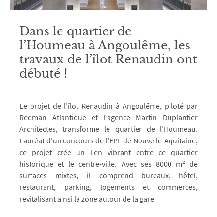
Dans le quartier de
l’Houmeau à Angoulême, les
travaux de l’îlot Renaudin ont
débuté !
Le projet de l’îlot Renaudin à Angoulême, piloté par
Redman Atlantique et l’agence Martin Duplantier
Architectes, transforme le quartier de l’Houmeau.
Lauréat d’un concours de l’EPF de Nouvelle-Aquitaine,
ce projet crée un lien vibrant entre ce quartier
historique et le centre-ville. Avec ses 8000 m² de
surfaces mixtes, il comprend bureaux, hôtel,
restaurant, parking, logements et commerces,
revitalisant ainsi la zone autour de la gare.