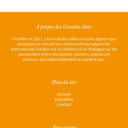
À propos des Grandes Idées
Fondée en 2017, Les Grandes Idées est une agence qui
propose un conseil sur-mesure et une approche
transversale fondée sur la création d’un dialogue ou de
passerelles entre disciplines, univers, acteurs et
secteurs qui habituellement se parlent peu.
Plan du site
Accueil
Actualités
Contact
Nous suivre