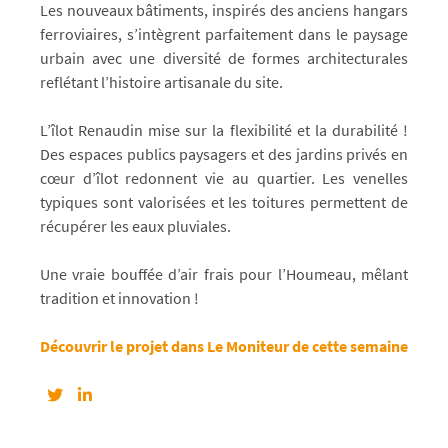
Les nouveaux bâtiments, inspirés des anciens hangars
ferroviaires, s’intègrent parfaitement dans le paysage
urbain avec une diversité de formes architecturales
reflétant l’histoire artisanale du site.
L’îlot Renaudin mise sur la flexibilité et la durabilité !
Des espaces publics paysagers et des jardins privés en
cœur d’îlot redonnent vie au quartier. Les venelles
typiques sont valorisées et les toitures permettent de
récupérer les eaux pluviales.
Une vraie bouffée d’air frais pour l’Houmeau, mêlant
tradition et innovation !
Découvrir le projet dans Le Moniteur de cette semaine