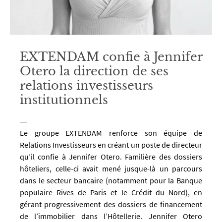
EXTENDAM confie à Jennifer
Otero la direction de ses
relations investisseurs
institutionnels
Le groupe EXTENDAM renforce son équipe de
Relations Investisseurs en créant un poste de directeur
qu’il confie à Jennifer Otero. Familière des dossiers
hôteliers, celle-ci avait mené jusque-là un parcours
dans le secteur bancaire (notamment pour la Banque
populaire Rives de Paris et le Crédit du Nord), en
gérant progressivement des dossiers de financement
de l’immobilier dans l’Hôtellerie. Jennifer Otero