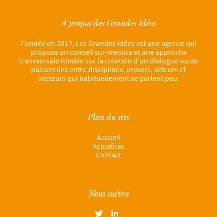
À propos des Grandes Idées
Fondée en 2017, Les Grandes Idées est une agence qui
propose un conseil sur-mesure et une approche
transversale fondée sur la création d’un dialogue ou de
passerelles entre disciplines, univers, acteurs et
secteurs qui habituellement se parlent peu.
Plan du site
Accueil
Actualités
Contact
Nous suivre