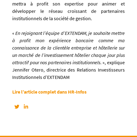
mettra à profit son expertise pour animer et
développer le réseau croissant de partenaires
institutionnels de la société de gestion.
«
En rejoignant l’équipe d’EXTENDAM, je souhaite mettre
à profit mon expérience bancaire comme ma
connaissance de la clientèle entreprise et hôtellerie sur
un marché de l’investissement hôtelier chaque jour plus
attractif pour nos partenaires institutionnels
. », explique
Jennifer Otero, directrice des Relations Investisseurs
Institutionnels d’EXTENDAM
Lire l’article complet dans HR-Infos