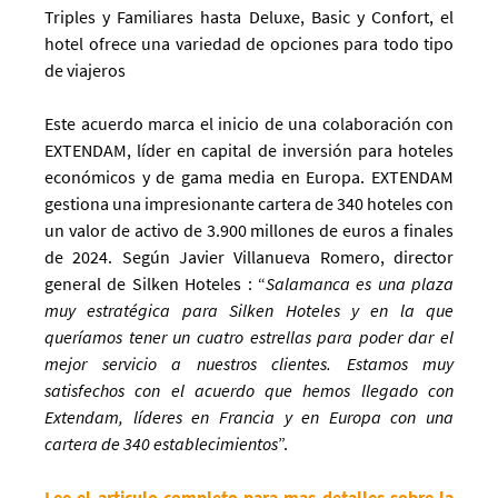
Triples y Familiares hasta Deluxe, Basic y Confort, el
hotel ofrece una variedad de opciones para todo tipo
de viajeros
Este acuerdo marca el inicio de una colaboración con
EXTENDAM, líder en capital de inversión para hoteles
económicos y de gama media en Europa. EXTENDAM
gestiona una impresionante cartera de 340 hoteles con
un valor de activo de 3.900 millones de euros a finales
de 2024. Según Javier Villanueva Romero, director
general de Silken Hoteles : “
Salamanca es una plaza
muy estratégica para Silken Hoteles y en la que
queríamos tener un cuatro estrellas para poder dar el
mejor servicio a nuestros clientes. Estamos muy
satisfechos con el acuerdo que hemos llegado con
Extendam, líderes en Francia y en Europa con una
cartera de 340 establecimientos
”.
Lee el articulo completo para mas detalles sobre la