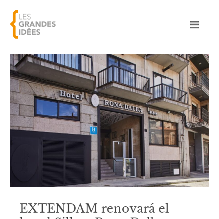
EXTENDAM renovará el