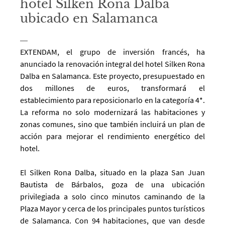
hotel Silken Rona Dalba
ubicado en Salamanca
EXTENDAM, el grupo de inversión francés, ha
anunciado la renovación integral del hotel Silken Rona
Dalba en Salamanca. Este proyecto, presupuestado en
dos millones de euros, transformará el
establecimiento para reposicionarlo en la categoría 4*.
La reforma no solo modernizará las habitaciones y
zonas comunes, sino que también incluirá un plan de
acción para mejorar el rendimiento energético del
hotel.
El Silken Rona Dalba, situado en la plaza San Juan
Bautista de Bárbalos, goza de una ubicación
privilegiada a solo cinco minutos caminando de la
Plaza Mayor y cerca de los principales puntos turísticos
de Salamanca. Con 94 habitaciones, que van desde