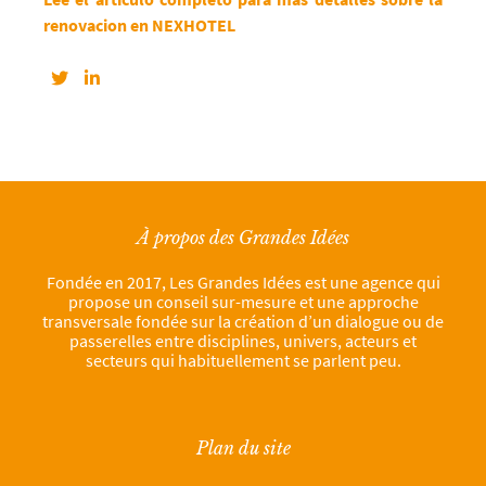
renovacion en NEXHOTEL
À propos des Grandes Idées
Fondée en 2017, Les Grandes Idées est une agence qui
propose un conseil sur-mesure et une approche
transversale fondée sur la création d’un dialogue ou de
passerelles entre disciplines, univers, acteurs et
secteurs qui habituellement se parlent peu.
Plan du site