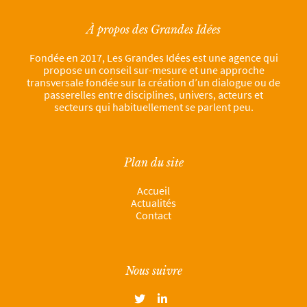
À propos des Grandes Idées
Fondée en 2017, Les Grandes Idées est une agence qui
propose un conseil sur-mesure et une approche
transversale fondée sur la création d’un dialogue ou de
passerelles entre disciplines, univers, acteurs et
secteurs qui habituellement se parlent peu.
Plan du site
Accueil
Actualités
Contact
Nous suivre