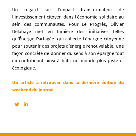
Un regard sur l’impact transformateur de
l’investissement citoyen dans l’économie solidaire au
sein des communautés. Pour Le Progrès, Olivier
Delahaye met en lumière des initiatives telles
qu’Énergie Partagée, qui collecte l’épargne citoyenne
pour soutenir des projets d’énergie renouvelable. Une
façon concrète de donner du sens à son épargne tout
en contribuant ainsi à bâtir un monde plus juste et
écologique.
Un article à retrouver dans la dernière édition du
weekend du journal