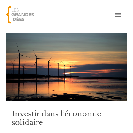
Investir dans l’économie
solidaire