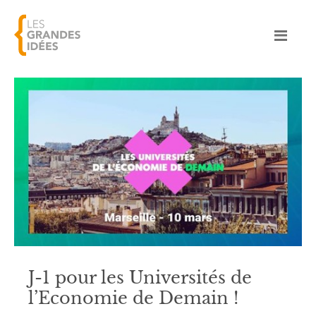
J-1 pour les Universités de
l’Economie de Demain !