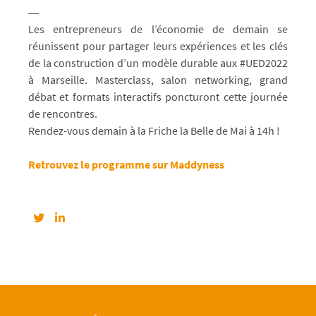
Les entrepreneurs de l’économie de demain se
réunissent pour partager leurs expériences et les clés
de la construction d’un modèle durable aux #UED2022
à Marseille. Masterclass, salon networking, grand
débat et formats interactifs poncturont cette journée
de rencontres.
Rendez-vous demain à la Friche la Belle de Mai à 14h !
Retrouvez le programme sur Maddyness