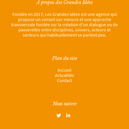
À propos des Grandes Idées
Fondée en 2017, Les Grandes Idées est une agence qui
propose un conseil sur-mesure et une approche
transversale fondée sur la création d’un dialogue ou de
passerelles entre disciplines, univers, acteurs et
secteurs qui habituellement se parlent peu.
Plan du site
Accueil
Actualités
Contact
Nous suivre