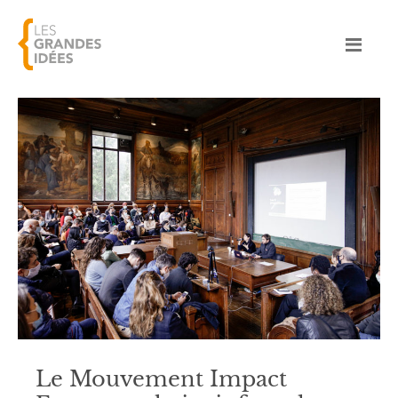
Le Mouvement Impact