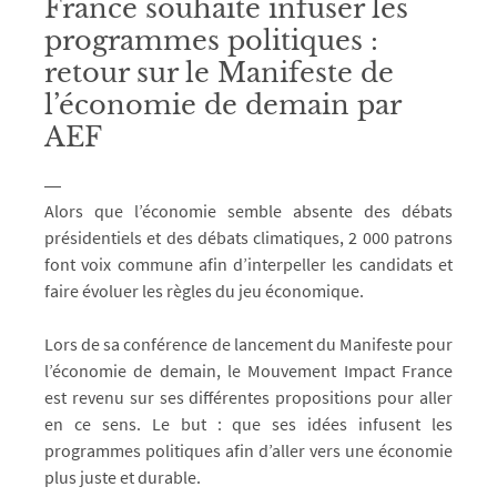
France souhaite infuser les
programmes politiques :
retour sur le Manifeste de
l’économie de demain par
AEF
Alors que l’économie semble absente des débats
présidentiels et des débats climatiques, 2 000 patrons
font voix commune afin d’interpeller les candidats et
faire évoluer les règles du jeu économique.
Lors de sa conférence de lancement du Manifeste pour
l’économie de demain, le Mouvement Impact France
est revenu sur ses différentes propositions pour aller
en ce sens. Le but : que ses idées infusent les
programmes politiques afin d’aller vers une économie
plus juste et durable.