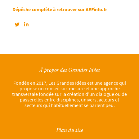
Dépêche complète à retrouver sur AEFinfo.fr
À propos des Grandes Idées
Fondée en 2017, Les Grandes Idées est une agence qui
propose un conseil sur-mesure et une approche
transversale fondée sur la création d’un dialogue ou de
passerelles entre disciplines, univers, acteurs et
secteurs qui habituellement se parlent peu.
Plan du site