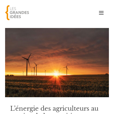
L’énergie des agriculteurs au