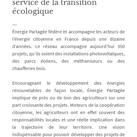
service de la transition
écologique
Énergie Partagée fédère et accompagne les acteurs de
l’énergie citoyenne en France depuis une dizaine
d’années. Le réseau accompagne aujourd’hui 350
projets, qu’ils soient des installations photovoltaïques,
des parcs éoliens, des méthaniseurs ou des
chaufferies bois.
Encourageant le développement des énergies
renouvelables de façon locale, Énergie Partagée
implique de près ou de loin des agriculteurs sur une
part croissante des projets. Moteurs de la coopération
citoyenne, les agriculteurs ont en effet souvent des
responsabilités locales et une réelle implication dans
la trajectoire de leur territoire. Une vision
indispensable pour pouvoir développer des projets de