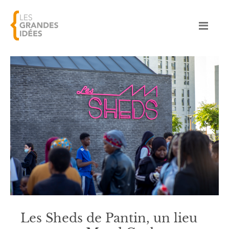
Les Sheds de Pantin, un lieu