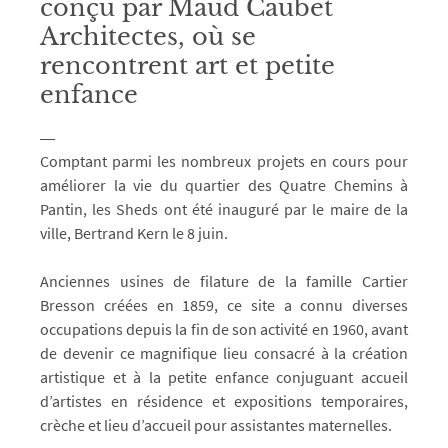
conçu par Maud Caubet
Architectes, où se
rencontrent art et petite
enfance
Comptant parmi les nombreux projets en cours pour
améliorer la vie du quartier des Quatre Chemins à
Pantin, les Sheds ont été inauguré par le maire de la
ville, Bertrand Kern le 8 juin.
Anciennes usines de filature de la famille Cartier
Bresson créées en 1859, ce site a connu diverses
occupations depuis la fin de son activité en 1960, avant
de devenir ce magnifique lieu consacré à la création
artistique et à la petite enfance conjuguant accueil
d’artistes en résidence et expositions temporaires,
crèche et lieu d’accueil pour assistantes maternelles.