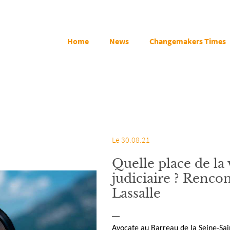
Home
News
Changemakers Times
Le 30.08.21
Quelle place de la
judiciaire ? Renco
Lassalle
Avocate au Barreau de la Seine-Sai