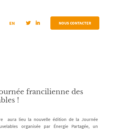
EN
NOUS CONTACTER
ournée francilienne des
bles !
e aura lieu la nouvelle édition de la Journée
ouvelables organisée par Énergie Partagée, un