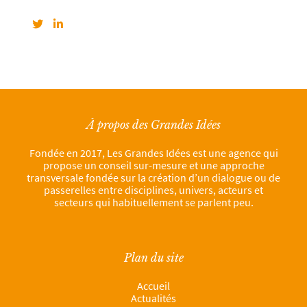
À propos des Grandes Idées
Fondée en 2017, Les Grandes Idées est une agence qui
propose un conseil sur-mesure et une approche
transversale fondée sur la création d’un dialogue ou de
passerelles entre disciplines, univers, acteurs et
secteurs qui habituellement se parlent peu.
Plan du site
Accueil
Actualités