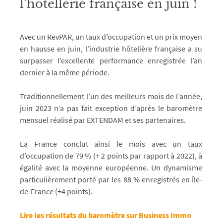
l’hôtellerie française en juin !
Avec un RevPAR, un taux d’occupation et un prix moyen
en hausse en juin, l’industrie hôtelière française a su
surpasser l’excellente performance enregistrée l’an
dernier à la même période.
Traditionnellement l’un des meilleurs mois de l’année,
juin 2023 n’a pas fait exception d’après le baromètre
mensuel réalisé par EXTENDAM et ses partenaires.
La France conclut ainsi le mois avec un taux
d’occupation de 79 % (+ 2 points par rapport à 2022), à
égalité avec la moyenne européenne. Un dynamisme
particulièrement porté par les 88 % enregistrés en Île-
de-France (+4 points).
Lire les résultats du baromètre sur Business Immo