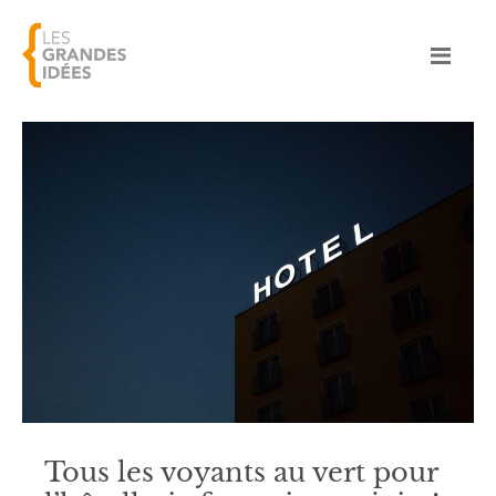
Tous les voyants au vert pour