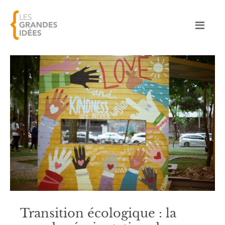
Transition écologique : la