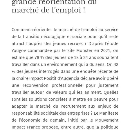
grande réorientation du
marché de l’emploi !
Comment réorienter le marché de l’emploi au service
de la transition écologique et sociale pour qu’il reste
attractif auprès des jeunes recrues ? D’après l’étude
Yougov commandée par le site Monster en 2021, on
estime que 78 % des jeunes de 18 à 24 ans souhaitent
travailler dans un environnement qui a du sens. Or, 42
% des jeunes interrogés dans une enquête récente de
la chaire Impact Positif d’Audencia déclare avoir opéré
une reconversion professionnelle pour justement
travailler autour de valeurs qui les animent. Quelles
sont les solutions concrètes à mettre en oeuvre pour
adapter le marché du recrutement aux enjeux de
responsabilité sociétale des entreprises ? Le Manifeste
de l’économie de demain, initié par le Mouvement
Impact France propose, entre autre, que la politique