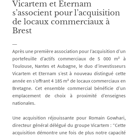
Vicartem et Eternam
s’associent pour l’acquisition
de locaux commerciaux à
Brest
Après une première association pour l’acquisition d’un
portefeuille d’actifs commerciaux de 5 000 m² à
Toulouse, Nantes et Aubagne, le duo d’investisseurs
Vicartem et Eternam s’est à nouveau distingué cette
année en s’offrant 4 185 m² de locaux commerciaux en
Bretagne. Cet ensemble commercial bénéficie d’un
emplacement de choix à proximité d’enseignes
nationales.
Une acquisition réjouissante pour Romain Gowhari,
directeur général délégué du groupe Vicartem : “Cette
acquisition démontre une fois de plus notre capacité