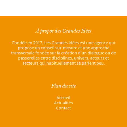
À propos des Grandes Idées
Fondée en 2017, Les Grandes Idées est une agence qui
propose un conseil sur-mesure et une approche
transversale fondée sur la création d’un dialogue ou de
passerelles entre disciplines, univers, acteurs et
secteurs qui habituellement se parlent peu.
Plan du site
Accueil
Actualités
Contact