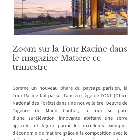
Zoom sur la Tour Racine dans
le magazine Matière ce
trimestre
Comme un nouveau phare du paysage parisien, la
Tour Racine fait passer l’ancien siège de l’ONF (Office
National des Forêts) dans une nouvelle ère. Oeuvre de
l’agence de Maud Caubet, la tour se pare
d’une surélévation innovante abritant une serre
agricole, et figure parmi les excellents exemples
d’économie de matière grâce à la composition avec le