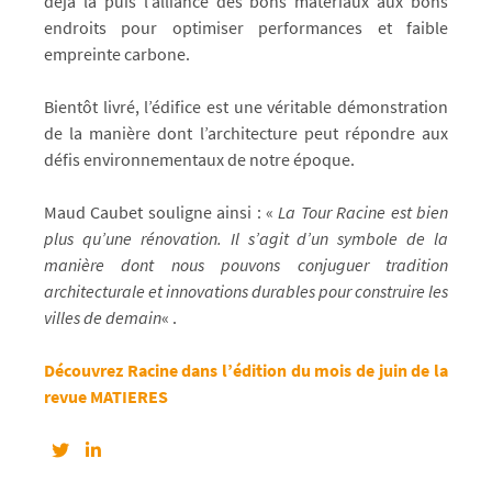
déjà là puis l’alliance des bons matériaux aux bons
endroits pour optimiser performances et faible
empreinte carbone.
Bientôt livré, l’édifice est une véritable démonstration
de la manière dont l’architecture peut répondre aux
défis environnementaux de notre époque.
Maud Caubet souligne ainsi : «
La Tour Racine est bien
plus qu’une rénovation. Il s’agit d’un symbole de la
manière dont nous pouvons conjuguer tradition
architecturale et innovations durables pour construire les
villes de demain
« .
Découvrez Racine dans l’édition du mois de juin de la
revue MATIERES