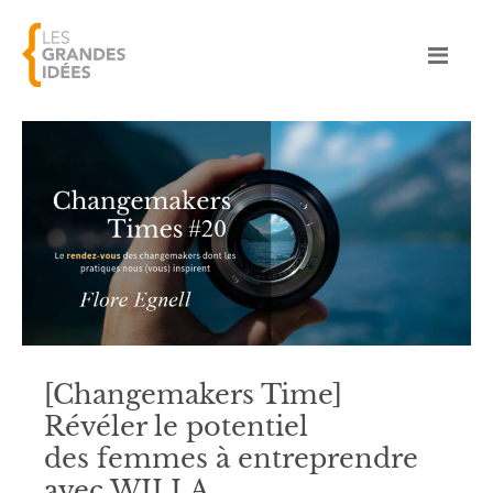
[Changemakers Time]
Révéler le potentiel
des femmes à entreprendre
avec WILLA