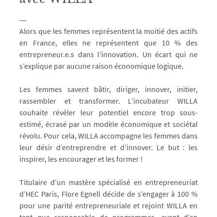
Alors que les femmes représentent la moitié des actifs
en France, elles ne représentent que 10 % des
entrepreneur.e.s dans l’innovation. Un écart qui ne
s’explique par aucune raison économique logique.
Les femmes savent bâtir, diriger, innover, initier,
rassembler et transformer. L’incubateur WILLA
souhaite révéler leur potentiel encore trop sous-
estimé, écrasé par un modèle économique et sociétal
révolu. Pour cela, WILLA accompagne les femmes dans
leur désir d’entreprendre et d’innover. Le but : les
inspirer, les encourager et les former !
Titulaire d’un mastère spécialisé en entrepreneuriat
d’HEC Paris, Flore Egnell décide de s’engager à 100 %
pour une parité entrepreneuriale et rejoint WILLA en